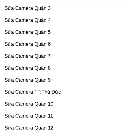
Sửa Camera Quận 3
Sửa Camera Quận 4
Sửa Camera Quận 5
Sửa Camera Quận 6
Sửa Camera Quận 7
Sửa Camera Quận 8
Sửa Camera Quận 9
Sửa Camera TP,Thủ Đức
Sửa Camera Quận 10
Sửa Camera Quận 11
Sửa Camera Quận 12