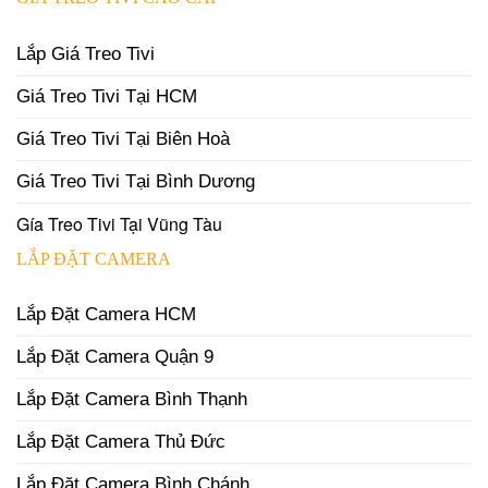
Lắp Giá Treo Tivi
Giá Treo Tivi Tại HCM
Giá Treo Tivi Tại Biên Hoà
Giá Treo Tivi Tại Bình Dương
Gía Treo Tivi Tại Vũng Tàu
LẮP ĐẶT CAMERA
Lắp Đặt Camera HCM
Lắp Đặt Camera Quận 9
Lắp Đặt Camera Bình Thạnh
Lắp Đặt Camera Thủ Đức
Lắp Đặt Camera Bình Chánh