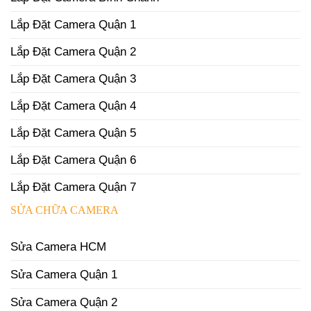
Lắp Đặt Camera Quận 1
Lắp Đặt Camera Quận 2
Lắp Đặt Camera Quận 3
Lắp Đặt Camera Quận 4
Lắp Đặt Camera Quận 5
Lắp Đặt Camera Quận 6
Lắp Đặt Camera Quận 7
SỬA CHỮA CAMERA
Sửa Camera HCM
Sửa Camera Quận 1
Sửa Camera Quận 2