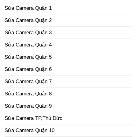
Sửa Camera Quận 1
Sửa Camera Quận 2
Sửa Camera Quận 3
Sửa Camera Quận 4
Sửa Camera Quận 5
Sửa Camera Quận 6
Sửa Camera Quận 7
Sửa Camera Quận 8
Sửa Camera Quận 9
Sửa Camera TP,Thủ Đức
Sửa Camera Quận 10