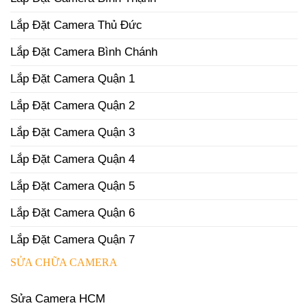
Lắp Đặt Camera Thủ Đức
Lắp Đặt Camera Bình Chánh
Lắp Đặt Camera Quận 1
Lắp Đặt Camera Quận 2
Lắp Đặt Camera Quận 3
Lắp Đặt Camera Quận 4
Lắp Đặt Camera Quận 5
Lắp Đặt Camera Quận 6
Lắp Đặt Camera Quận 7
SỬA CHỮA CAMERA
Sửa Camera HCM