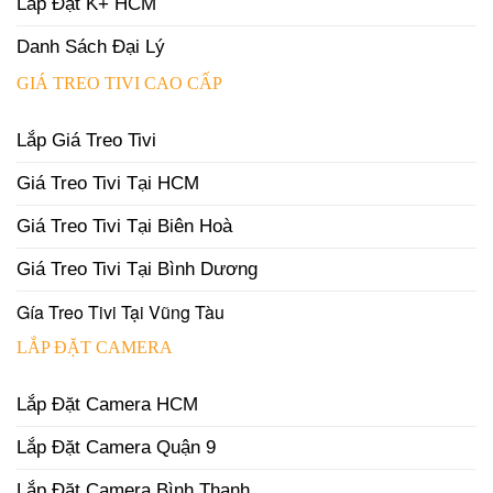
Lắp Đặt K+ HCM
Danh Sách Đại Lý
GIÁ TREO TIVI CAO CẤP
Lắp Giá Treo Tivi
Giá Treo Tivi Tại HCM
Giá Treo Tivi Tại Biên Hoà
Giá Treo Tivi Tại Bình Dương
Gía Treo Tivi Tại Vũng Tàu
LẮP ĐẶT CAMERA
Lắp Đặt Camera HCM
Lắp Đặt Camera Quận 9
Lắp Đặt Camera Bình Thạnh