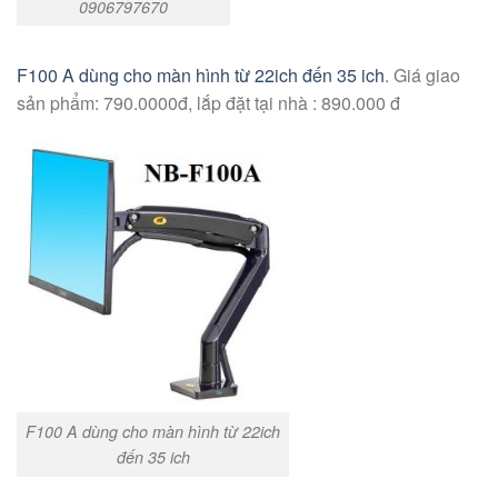
0906797670
F100 A dùng cho màn hình từ 22ich đến 35 ich
. Giá giao
sản phẩm: 790.0000đ, lắp đặt tại nhà : 890.000 đ
F100 A dùng cho màn hình từ 22ich
đến 35 ich