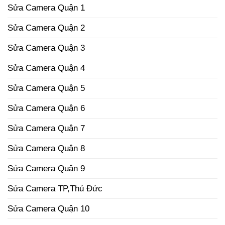
Sửa Camera Quận 1
Sửa Camera Quận 2
Sửa Camera Quận 3
Sửa Camera Quận 4
Sửa Camera Quận 5
Sửa Camera Quận 6
Sửa Camera Quận 7
Sửa Camera Quận 8
Sửa Camera Quận 9
Sửa Camera TP,Thủ Đức
Sửa Camera Quận 10