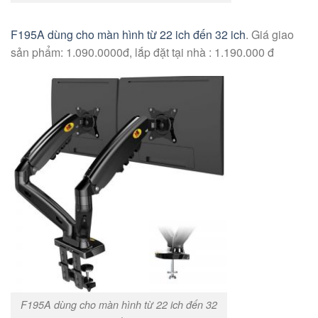
F195A dùng cho màn hình từ 22 ich đến 32 ich
. Giá giao
sản phẩm: 1.090.0000đ, lắp đặt tại nhà : 1.190.000 đ
F195A dùng cho màn hình từ 22 ich đến 32