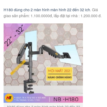
H180 dùng cho 2 màn hình màn hình 22 đến 32 ich
. Giá
giao sản phẩm: 1.100.0000đ, lắp đặt tại nhà : 1.200.000 đ.
H180 dùng cho 2 màn hình màn hình 22 đến 32