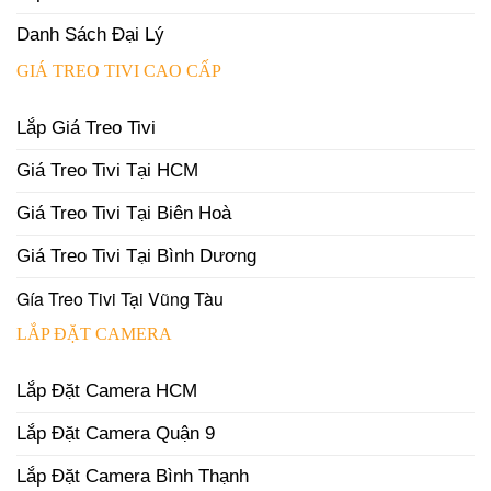
Danh Sách Đại Lý
GIÁ TREO TIVI CAO CẤP
Lắp Giá Treo Tivi
Giá Treo Tivi Tại HCM
Giá Treo Tivi Tại Biên Hoà
Giá Treo Tivi Tại Bình Dương
Gía Treo Tivi Tại Vũng Tàu
LẮP ĐẶT CAMERA
Lắp Đặt Camera HCM
Lắp Đặt Camera Quận 9
Lắp Đặt Camera Bình Thạnh