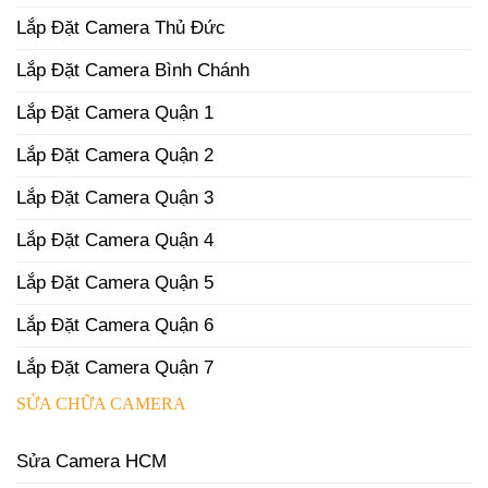
Lắp Đặt Camera Thủ Đức
Lắp Đặt Camera Bình Chánh
Lắp Đặt Camera Quận 1
Lắp Đặt Camera Quận 2
Lắp Đặt Camera Quận 3
Lắp Đặt Camera Quận 4
Lắp Đặt Camera Quận 5
Lắp Đặt Camera Quận 6
Lắp Đặt Camera Quận 7
SỬA CHỮA CAMERA
Sửa Camera HCM