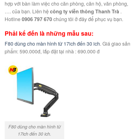
hợp với bàn làm việc cho căn phòng, căn hộ, văn phòng,
…. của bạn. Liên hệ
công ty viễn thông Thanh Trà
.
Hotline
0906 797 670
chúng tôi ở đây để phục vụ bạn.
Phải kể đến là những mẫu sau:
F80 dùng cho màn hình từ 17ich đến 30 ich
. Giá giao sản
phẩm: 590.000đ, lắp đặt tại nhà : 690.000 đ
F80 dùng cho màn hình từ
17ich đến 30 ich.