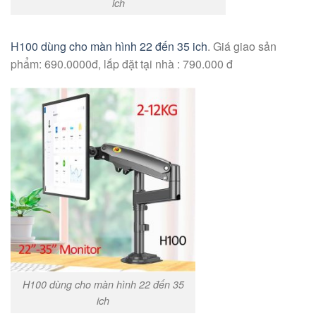
ich
H100 dùng cho màn hình 22 đến 35 ich
. Giá giao sản
phẩm: 690.0000đ, lắp đặt tại nhà : 790.000 đ
H100 dùng cho màn hình 22 đến 35
ich