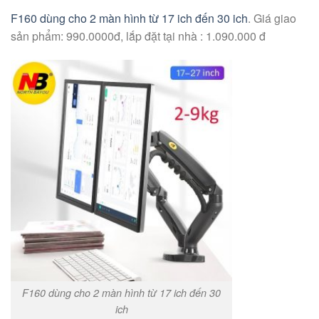
F160 dùng cho 2 màn hình từ 17 ich đến 30 ich
. Giá giao
sản phẩm: 990.0000đ, lắp đặt tại nhà : 1.090.000 đ
F160 dùng cho 2 màn hình từ 17 ich đến 30
ich