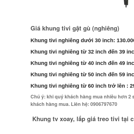
Giá khung tivi gật gù (nghiêng)
Khung tivi nghiêng dưới 30 inch: 130.000
Khung tivi nghiêng từ 32 inch đến 39 inc
Khung tivi nghiêng từ 40 inch đến 49 inc
Khung tivi nghiêng từ 50 inch đến 59 inc
Khung tivi nghiêng từ 60 inch trở lên : 2
Chú ý: khi quý khách hàng mua nhiều hơn 2 
khách hàng mua. Liên hệ: 0906797670
Khung tv xoay, lắp giá treo tivi tại c