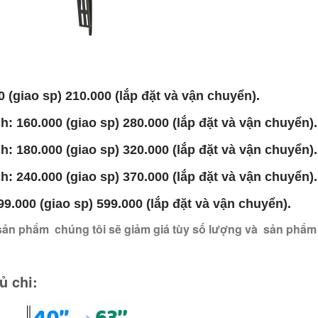
 (giao sp) 210.000 (lắp đặt và vận chuyển).
h: 160.000 (giao sp) 280.000 (lắp đặt và vận chuyển).
h: 180.000 (giao sp) 320.000 (lắp đặt và vận chuyển).
h: 240.000 (giao sp) 370.000 (lắp đặt và vận chuyển).
99.000 (giao sp) 599.000 (lắp đặt và vận chuyển).
sản phẩm chúng tôi sẽ giảm giá tùy số lượng và sản phẩ
ủ chi: