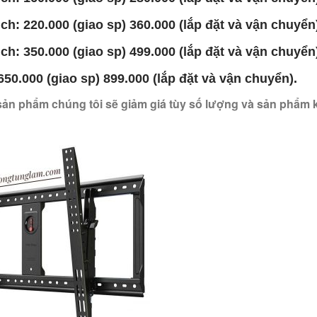
ch: 220.000 (giao sp) 360.000 (lắp đặt và vận chuyển
ch: 350.000 (giao sp) 499.000 (lắp đặt và vận chuyển
650.000 (giao sp) 899.000 (lắp đặt và vận chuyển).
sản phẩm chúng tôi sẽ giảm giá tùy số lượng và sản phẩm