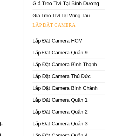
Giá Treo Tivi Tại Bình Dương
Gía Treo Tivi Tại Vũng Tàu
LẮP ĐẶT CAMERA
Lắp Đặt Camera HCM
Lắp Đặt Camera Quận 9
Lắp Đặt Camera Bình Thạnh
Lắp Đặt Camera Thủ Đức
Lắp Đặt Camera Bình Chánh
Lắp Đặt Camera Quận 1
Lắp Đặt Camera Quận 2
).
Lắp Đặt Camera Quận 3
).
Lắp Đặt Camera Quận 4