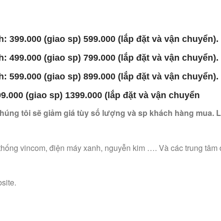
h: 399.000 (giao sp) 599.000 (lắp đặt và vận chuyển).
h: 499.000 (giao sp) 799.000 (lắp đặt và vận chuyển).
h: 599.000 (giao sp) 899.000 (lắp đặt và vận chuyển).
699.000 (giao sp) 1399.000 (lắp đặt và vận chuyển
úng tôi sẽ giảm giá tùy số lượng và sp khách hàng mua. L
ệ thống vincom, điện máy xanh, nguyễn kim …. Và các trung tâm 
site.