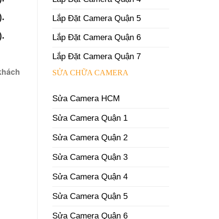
).
Lắp Đặt Camera Quận 5
).
Lắp Đặt Camera Quận 6
Lắp Đặt Camera Quận 7
 khách
SỬA CHỮA CAMERA
Sửa Camera HCM
Sửa Camera Quận 1
Sửa Camera Quận 2
Sửa Camera Quận 3
Sửa Camera Quận 4
Sửa Camera Quận 5
Sửa Camera Quận 6