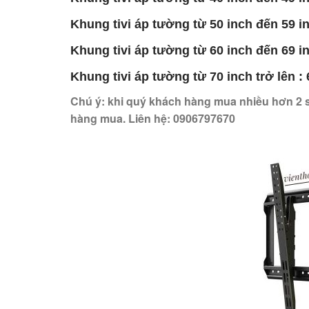
Khung tivi áp tường từ 50 inch đến 59 in
Khung tivi áp tường từ 60 inch đến 69 in
Khung tivi áp tường từ 70 inch trở lên : 
Chú ý: khi quý khách hàng mua nhiều hơn 2 
hàng mua. Liên hệ: 0906797670