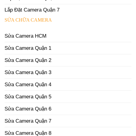
Lắp Đặt Camera Quận 7
SỬA CHỮA CAMERA
Sửa Camera HCM
Sửa Camera Quận 1
Sửa Camera Quận 2
Sửa Camera Quận 3
Sửa Camera Quận 4
Sửa Camera Quận 5
Sửa Camera Quận 6
Sửa Camera Quận 7
Sửa Camera Quận 8