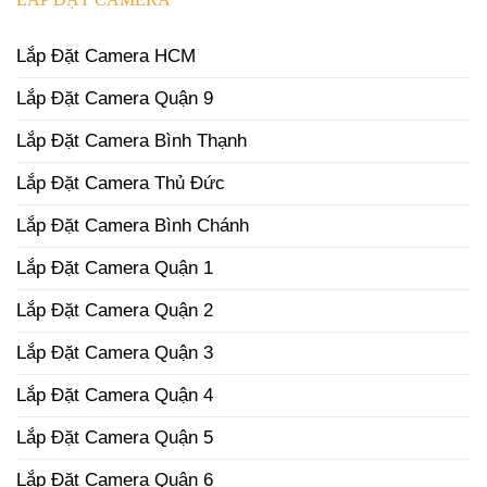
Lắp Đặt Camera HCM
Lắp Đặt Camera Quận 9
Lắp Đặt Camera Bình Thạnh
Lắp Đặt Camera Thủ Đức
Lắp Đặt Camera Bình Chánh
Lắp Đặt Camera Quận 1
Lắp Đặt Camera Quận 2
Lắp Đặt Camera Quận 3
Lắp Đặt Camera Quận 4
Lắp Đặt Camera Quận 5
Lắp Đặt Camera Quận 6