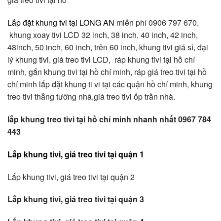
Lắp đặt khung tvi tại LONG AN
miễn phí 0906 797 670,
khung xoay tivi LCD 32 inch, 38 inch, 40 inch, 42 inch,
48inch, 50 inch, 60 inch, trên 60 inch, khung tivi giá sỉ, đại
lý khung tivi, giá treo tivi LCD, ráp khung tivi tại hồ chí
minh, gắn khung tivi tại hồ chí minh, ráp giá treo tivi tại hồ
chí minh lắp đặt khung ti vi tại các quận hồ chí minh, khung
treo tivi thẳng tường nhà,giá treo tivi ốp trần nhà.
lắp khung treo tivi tại hồ chí minh nhanh nhất 0967 784
443
Lắp khung tivi, giá treo tivi tại quận 1
Lắp khung tivi, giá treo tivi tại quận 2
Lắp khung tivi, giá treo tivi tại quận 3