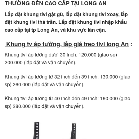
THƯỜNG ĐẾN CAO CẤP TẠI LONG AN
Lắp đặt khung tivi gật gù, lắp đặt khung tivi xoay, lắp
đặt khung tivi thả trần. Lắp đặt khung tivi nhập khẩu
cao cấp tại tp Long An, và khu vực lân cận
.
Khung tv áp tường, lắp giá treo tivi long An
:
Khung tivi áp tường dưới 30 inch: 120.000 (giao sp)
200.000 (lắp đặt và vận chuyển).
Khung tivi áp tường từ 32 inch đến 39 inch: 130.000 (giao
sp) 260.000 (lắp đặt và vận chuyển).
Khung tivi áp tường từ 40 inch đến 49 inch: 160.000 (giao
sp) 280.000 (lắp đặt và vận chuyển).