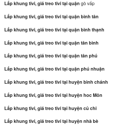
Lắp khung tivi, giá treo tivi tại quận
gò vấp
Lắp khung tivi, giá treo tivi tại quận bình tân
Lắp khung tivi, giá treo tivi tại quận bình thạnh
Lắp khung tivi, giá treo tivi tại quận tân bình
Lắp khung tivi, giá treo tivi tại quận tân phú
Lắp khung tivi, giá treo tivi tại quận phú nhuận
Lắp khung tivi, giá treo tivi tại huyện bình chánh
Lắp khung tivi, giá treo tivi tại huyện hoc Môn
Lắp khung tivi, giá treo tivi tại huyện củ chi
Lắp khung tivi, giá treo tivi tại huyện nhà bè