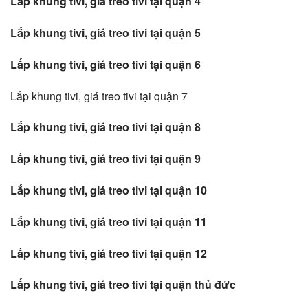
Lắp khung tivi, giá treo tivi tại quận 4
Lắp khung tivi, giá treo tivi tại quận 5
Lắp khung tivi, giá treo tivi tại quận 6
Lắp khung tivi, giá treo tivi tại quận 7
Lắp khung tivi, giá treo tivi tại quận 8
Lắp khung tivi, giá treo tivi tại quận 9
Lắp khung tivi, giá treo tivi tại quận 10
Lắp khung tivi, giá treo tivi tại quận 11
Lắp khung tivi, giá treo tivi tại quận 12
Lắp khung tivi, giá treo tivi tại quận thủ đức