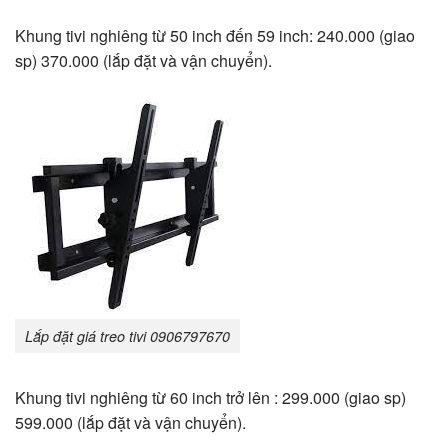
Khung tivi nghiêng từ 50 inch đến 59 inch: 240.000 (giao
sp) 370.000 (lắp đặt và vận chuyển).
Lắp đặt giá treo tivi 0906797670
Khung tivi nghiêng từ 60 inch trở lên : 299.000 (giao sp)
599.000 (lắp đặt và vận chuyển).