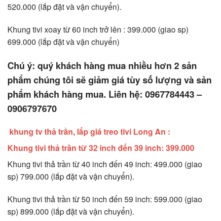
520.000 (lắp đặt và vận chuyển).
Khung tivi xoay từ 60 inch trở lên : 399.000 (giao sp)
699.000 (lắp đặt và vận chuyển)
Chú ý: quý khách hàng mua nhiều hơn 2 sản
phẩm chúng tôi sẽ giảm giá tùy số lượng và sản
phẩm khách hàng mua. Liên hệ: 0967784443 –
0906797670
khung tv thả trần, lắp giá treo tivi Long An :
Khung tivi thả trần từ 32 inch đến 39 inch: 399.000
Khung tivi thả trần từ 40 inch đến 49 inch: 499.000 (giao
sp) 799.000 (lắp đặt và vận chuyển).
Khung tivi thả trần từ 50 inch đến 59 inch: 599.000 (giao
sp) 899.000 (lắp đặt và vận chuyển).