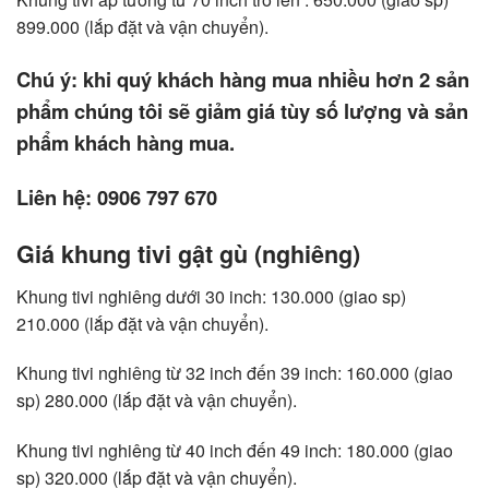
899.000 (lắp đặt và vận chuyển).
Chú ý: khi quý khách hàng mua nhiều hơn 2 sản
phẩm chúng tôi sẽ giảm giá tùy số lượng và sản
phẩm khách hàng mua.
Liên hệ: 0906 797 670
Giá khung tivi gật gù (nghiêng)
Khung tivi nghiêng dưới 30 inch: 130.000 (giao sp)
210.000 (lắp đặt và vận chuyển).
Khung tivi nghiêng từ 32 inch đến 39 inch: 160.000 (giao
sp) 280.000 (lắp đặt và vận chuyển).
Khung tivi nghiêng từ 40 inch đến 49 inch: 180.000 (giao
sp) 320.000 (lắp đặt và vận chuyển).