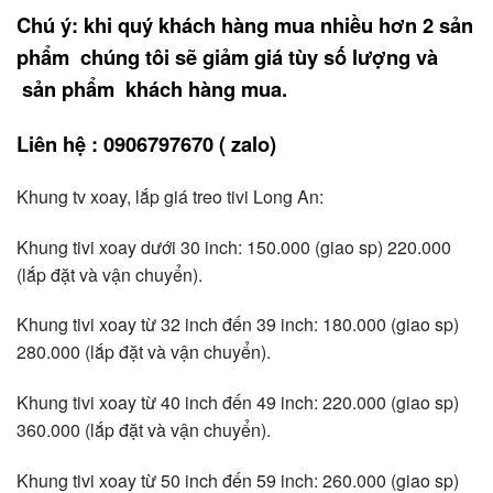
Chú ý: khi quý khách hàng mua nhiều hơn 2 sản
phẩm chúng tôi sẽ giảm giá tùy số lượng và
sản phẩm khách hàng mua.
Liên hệ : 0906797670 ( zalo)
Khung tv xoay, lắp giá treo tivi Long An:
Khung tivi xoay dưới 30 inch: 150.000 (giao sp) 220.000
(lắp đặt và vận chuyển).
Khung tivi xoay từ 32 inch đến 39 inch: 180.000 (giao sp)
280.000 (lắp đặt và vận chuyển).
Khung tivi xoay từ 40 inch đến 49 inch: 220.000 (giao sp)
360.000 (lắp đặt và vận chuyển).
Khung tivi xoay từ 50 inch đến 59 inch: 260.000 (giao sp)