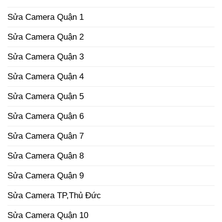
Sửa Camera Quận 1
Sửa Camera Quận 2
Sửa Camera Quận 3
Sửa Camera Quận 4
Sửa Camera Quận 5
Sửa Camera Quận 6
Sửa Camera Quận 7
Sửa Camera Quận 8
Sửa Camera Quận 9
Sửa Camera TP,Thủ Đức
Sửa Camera Quận 10