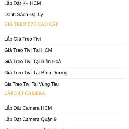
Lắp Đặt K+ HCM
Danh Sách Đại Lý
GIÁ TREO TIVI CAO CẤP
Lắp Giá Treo Tivi
Giá Treo Tivi Tại HCM
Giá Treo Tivi Tại Biên Hoà
Giá Treo Tivi Tại Bình Dương
Gía Treo Tivi Tại Vũng Tàu
LẮP ĐẶT CAMERA
Lắp Đặt Camera HCM
Lắp Đặt Camera Quận 9