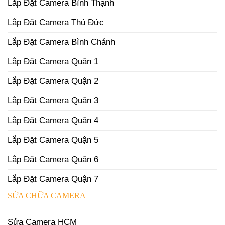
Lắp Đặt Camera Bình Thạnh
Lắp Đặt Camera Thủ Đức
Lắp Đặt Camera Bình Chánh
Lắp Đặt Camera Quận 1
Lắp Đặt Camera Quận 2
Lắp Đặt Camera Quận 3
Lắp Đặt Camera Quận 4
Lắp Đặt Camera Quận 5
Lắp Đặt Camera Quận 6
Lắp Đặt Camera Quận 7
SỬA CHỮA CAMERA
Sửa Camera HCM