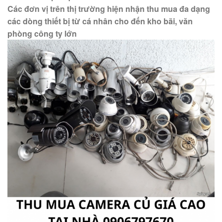
Các đơn vị trên thị trường hiện nhận thu mua đa dạng
các dòng thiết bị từ cá nhân cho đến kho bãi, văn
phòng công ty lớn