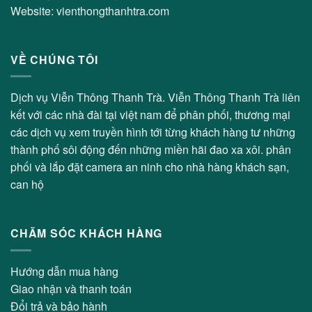
Website: vienthongthanhtra.com
VỀ CHÚNG TÔI
Dịch vụ Viễn Thông Thanh Trà. Viễn Thông Thanh Trà liên
kết với các nhà đài tại việt nam để phân phối, thương mại
các dịch vụ xem truyền hình tới từng khách hàng tư những
thành phố sôi động đến những miền hãi đao xa xôi. phân
phối và lắp đặt camera an ninh cho nhà hàng khách sạn,
can hộ
CHĂM SÓC KHÁCH HÀNG
Hướng dẫn mua hàng
Giao nhận và thanh toán
Đổi trả và bảo hành