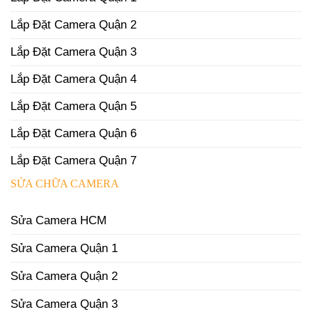
Lắp Đặt Camera Quận 2
Lắp Đặt Camera Quận 3
Lắp Đặt Camera Quận 4
Lắp Đặt Camera Quận 5
Lắp Đặt Camera Quận 6
Lắp Đặt Camera Quận 7
SỬA CHỮA CAMERA
Sửa Camera HCM
Sửa Camera Quận 1
Sửa Camera Quận 2
Sửa Camera Quận 3