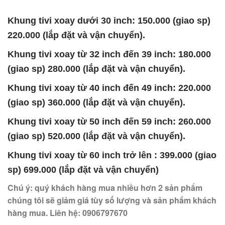
Khung tivi xoay dưới 30 inch: 150.000 (giao sp)
220.000 (lắp đặt và vận chuyển).
Khung tivi xoay từ 32 inch đến 39 inch: 180.000
(giao sp) 280.000 (lắp đặt và vận chuyển).
Khung tivi xoay từ 40 inch đến 49 inch: 220.000
(giao sp) 360.000 (lắp đặt và vận chuyển).
Khung tivi xoay từ 50 inch đến 59 inch: 260.000
(giao sp) 520.000 (lắp đặt và vận chuyển).
Khung tivi xoay từ 60 inch trở lên : 399.000 (giao
sp) 699.000 (lắp đặt và vận chuyển)
Chú ý: quý khách hàng mua nhiều hơn 2 sản phẩm
chúng tôi sẽ giảm giá tùy số lượng và sản phẩm khách
hàng mua. Liên hệ: 0906797670