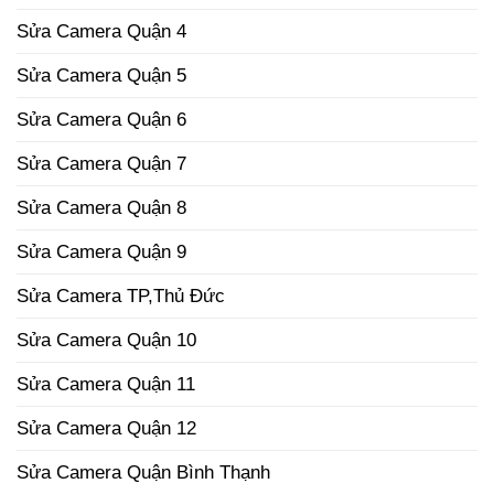
Sửa Camera Quận 4
Sửa Camera Quận 5
Sửa Camera Quận 6
Sửa Camera Quận 7
Sửa Camera Quận 8
Sửa Camera Quận 9
Sửa Camera TP,Thủ Đức
Sửa Camera Quận 10
Sửa Camera Quận 11
Sửa Camera Quận 12
Sửa Camera Quận Bình Thạnh