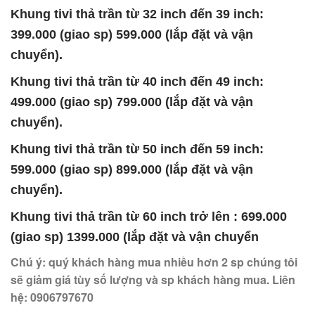
Khung tivi thả trần từ 32 inch đến 39 inch:
399.000 (giao sp) 599.000 (lắp đặt và vận
chuyển).
Khung tivi thả trần từ 40 inch đến 49 inch:
499.000 (giao sp) 799.000 (lắp đặt và vận
chuyển).
Khung tivi thả trần từ 50 inch đến 59 inch:
599.000 (giao sp) 899.000 (lắp đặt và vận
chuyển).
Khung tivi thả trần từ 60 inch trở lên : 699.000
(giao sp) 1399.000 (lắp đặt và vận chuyển
Chú ý: quý khách hàng mua nhiều hơn 2 sp chúng tôi
sẽ giảm giá tùy số lượng và sp khách hàng mua. Liên
hệ: 0906797670