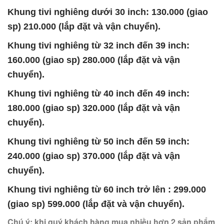
Khung tivi nghiêng dưới 30 inch: 130.000 (giao
sp) 210.000 (lắp đặt và vận chuyển).
Khung tivi nghiêng từ 32 inch đến 39 inch:
160.000 (giao sp) 280.000 (lắp đặt và vận
chuyển).
Khung tivi nghiêng từ 40 inch đến 49 inch:
180.000 (giao sp) 320.000 (lắp đặt và vận
chuyển).
Khung tivi nghiêng từ 50 inch đến 59 inch:
240.000 (giao sp) 370.000 (lắp đặt và vận
chuyển).
Khung tivi nghiêng từ 60 inch trở lên : 299.000
(giao sp) 599.000 (lắp đặt và vận chuyển).
Chú ý: khi quý khách hàng mua nhiều hơn 2 sản phẩm