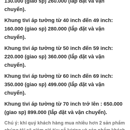
130.000 (giao sp) 260.000 (lắp đặt và vận
chuyển).
Khung tivi áp tường từ 40 inch đến 49 inch:
160.000 (giao sp) 280.000 (lắp đặt và vận
chuyển).
Khung tivi áp tường từ 50 inch đến 59 inch:
220.000 (giao sp) 360.000 (lắp đặt và vận
chuyển).
Khung tivi áp tường từ 60 inch đến 69 inch:
350.000 (giao sp) 499.000 (lắp đặt và vận
chuyển).
Khung tivi áp tường từ 70 inch trở lên : 650.000
(giao sp) 899.000 (lắp đặt và vận chuyển).
Chú ý: khi quý khách hàng mua nhiều hơn 2 sản phẩm
chúng tôi sẽ giảm giá tùy số lượng và sản phẩm khách