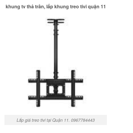
khung tv thả trần, lắp khung treo tivi quận 11
Lắp giá treo tivi tại Quận 11. 0967784443