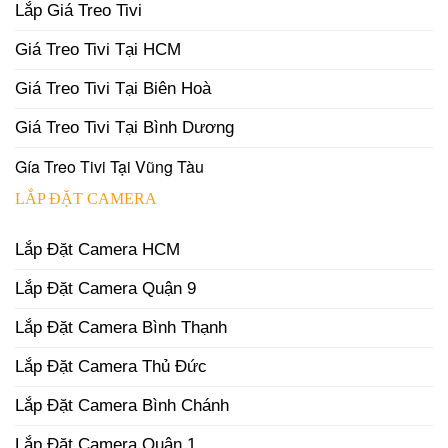
Lắp Giá Treo Tivi
Giá Treo Tivi Tại HCM
Giá Treo Tivi Tại Biên Hoà
Giá Treo Tivi Tại Bình Dương
Gía Treo Tivi Tại Vũng Tàu
LẮP ĐẶT CAMERA
Lắp Đặt Camera HCM
Lắp Đặt Camera Quận 9
Lắp Đặt Camera Bình Thạnh
Lắp Đặt Camera Thủ Đức
Lắp Đặt Camera Bình Chánh
Lắp Đặt Camera Quận 1