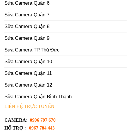
Sửa Camera Quận 6
Sửa Camera Quận 7
Sửa Camera Quận 8
Sửa Camera Quận 9
Sửa Camera TP,Thủ Đức
Sửa Camera Quận 10
Sửa Camera Quận 11
Sửa Camera Quận 12
Sửa Camera Quận Bình Thạnh
LIÊN HỆ TRỰC TUYẾN
CAMERA:
0906 797 670
HỔ TRỢ :
0967 784 443