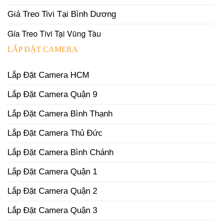
Giá Treo Tivi Tại Bình Dương
Gía Treo Tivi Tại Vũng Tàu
LẮP ĐẶT CAMERA
Lắp Đặt Camera HCM
Lắp Đặt Camera Quận 9
Lắp Đặt Camera Bình Thạnh
Lắp Đặt Camera Thủ Đức
Lắp Đặt Camera Bình Chánh
Lắp Đặt Camera Quận 1
Lắp Đặt Camera Quận 2
Lắp Đặt Camera Quận 3