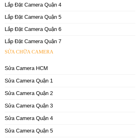
Lắp Đặt Camera Quận 4
Lắp Đặt Camera Quận 5
Lắp Đặt Camera Quận 6
Lắp Đặt Camera Quận 7
SỬA CHỮA CAMERA
Sửa Camera HCM
Sửa Camera Quận 1
Sửa Camera Quận 2
Sửa Camera Quận 3
Sửa Camera Quận 4
Sửa Camera Quận 5