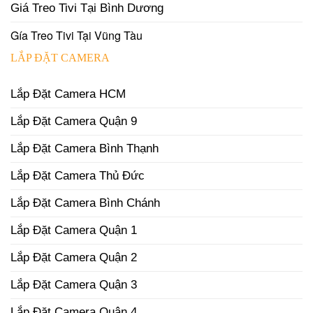
Giá Treo Tivi Tại Bình Dương
Gía Treo Tivi Tại Vũng Tàu
LẮP ĐẶT CAMERA
Lắp Đặt Camera HCM
Lắp Đặt Camera Quận 9
Lắp Đặt Camera Bình Thạnh
Lắp Đặt Camera Thủ Đức
Lắp Đặt Camera Bình Chánh
Lắp Đặt Camera Quận 1
Lắp Đặt Camera Quận 2
Lắp Đặt Camera Quận 3
Lắp Đặt Camera Quận 4