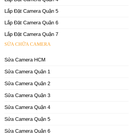
Lắp Đặt Camera Quận 5
Lắp Đặt Camera Quận 6
Lắp Đặt Camera Quận 7
SỬA CHỮA CAMERA
Sửa Camera HCM
Sửa Camera Quận 1
Sửa Camera Quận 2
Sửa Camera Quận 3
Sửa Camera Quận 4
Sửa Camera Quận 5
Sửa Camera Quận 6