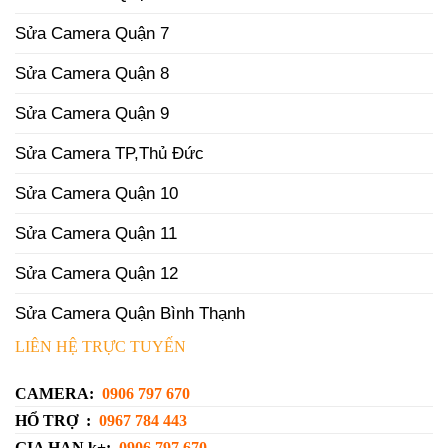
Sửa Camera Quận 7
Sửa Camera Quận 8
Sửa Camera Quận 9
Sửa Camera TP,Thủ Đức
Sửa Camera Quận 10
Sửa Camera Quận 11
Sửa Camera Quận 12
Sửa Camera Quận Bình Thạnh
LIÊN HỆ TRỰC TUYẾN
CAMERA:
0906 797 670
HỔ TRỢ :
0967 784 443
GIA HẠN k+:
0906 797 670