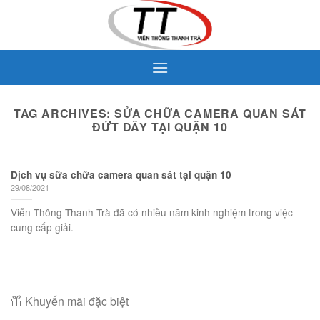
Skip
to
content
TAG ARCHIVES:
SỬA CHỮA CAMERA QUAN SÁT
ĐỨT DÂY TẠI QUẬN 10
Dịch vụ sữa chữa camera quan sát tại quận 10
29/08/2021
Viễn Thông Thanh Trà đã có nhiều năm kinh nghiệm trong việc
cung cấp giải.
Khuyến mãi đặc biệt