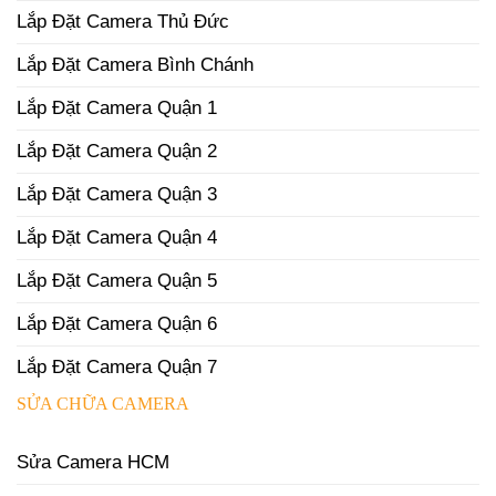
Lắp Đặt Camera Thủ Đức
Lắp Đặt Camera Bình Chánh
Lắp Đặt Camera Quận 1
Lắp Đặt Camera Quận 2
Lắp Đặt Camera Quận 3
Lắp Đặt Camera Quận 4
Lắp Đặt Camera Quận 5
Lắp Đặt Camera Quận 6
Lắp Đặt Camera Quận 7
SỬA CHỮA CAMERA
Sửa Camera HCM