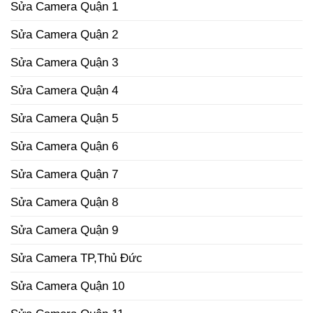
Sửa Camera Quận 1
Sửa Camera Quận 2
Sửa Camera Quận 3
Sửa Camera Quận 4
Sửa Camera Quận 5
Sửa Camera Quận 6
Sửa Camera Quận 7
Sửa Camera Quận 8
Sửa Camera Quận 9
Sửa Camera TP,Thủ Đức
Sửa Camera Quận 10