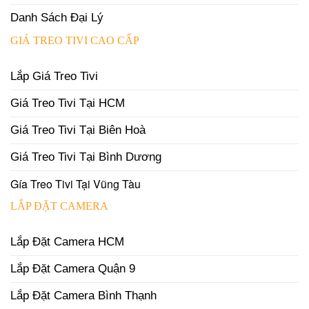
Danh Sách Đại Lý
GIÁ TREO TIVI CAO CẤP
Lắp Giá Treo Tivi
Giá Treo Tivi Tại HCM
Giá Treo Tivi Tại Biên Hoà
Giá Treo Tivi Tại Bình Dương
Gía Treo Tivi Tại Vũng Tàu
LẮP ĐẶT CAMERA
Lắp Đặt Camera HCM
Lắp Đặt Camera Quận 9
Lắp Đặt Camera Bình Thạnh