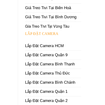
Giá Treo Tivi Tại Biên Hoà
Giá Treo Tivi Tại Bình Dương
Gía Treo Tivi Tại Vũng Tàu
LẮP ĐẶT CAMERA
Lắp Đặt Camera HCM
Lắp Đặt Camera Quận 9
Lắp Đặt Camera Bình Thạnh
Lắp Đặt Camera Thủ Đức
Lắp Đặt Camera Bình Chánh
Lắp Đặt Camera Quận 1
Lắp Đặt Camera Quận 2