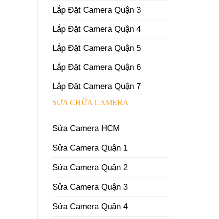
Lắp Đặt Camera Quận 3
Lắp Đặt Camera Quận 4
Lắp Đặt Camera Quận 5
Lắp Đặt Camera Quận 6
Lắp Đặt Camera Quận 7
SỬA CHỮA CAMERA
Sửa Camera HCM
Sửa Camera Quận 1
Sửa Camera Quận 2
Sửa Camera Quận 3
Sửa Camera Quận 4