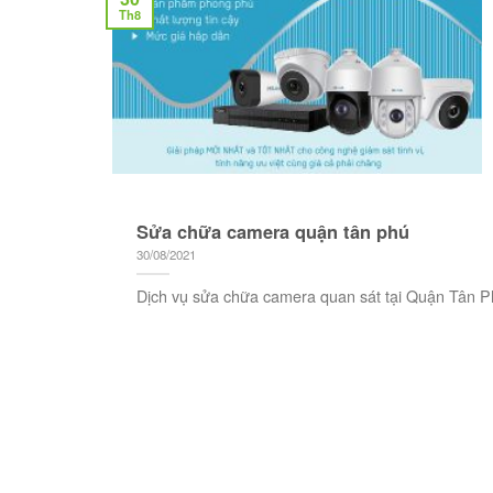
Th8
Sửa chữa camera quận tân phú
30/08/2021
Dịch vụ sửa chữa camera quan sát tại Quận Tân 