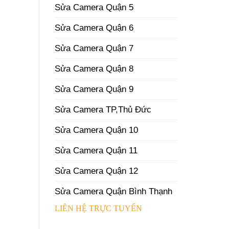
Sửa Camera Quận 5
Sửa Camera Quận 6
Sửa Camera Quận 7
Sửa Camera Quận 8
Sửa Camera Quận 9
Sửa Camera TP,Thủ Đức
Sửa Camera Quận 10
Sửa Camera Quận 11
Sửa Camera Quận 12
Sửa Camera Quận Bình Thạnh
LIÊN HỆ TRỰC TUYẾN