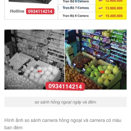
so sánh hồng ngoại ngày và đêm
Hình ảnh so sánh camera hồng ngoại và camera có màu
ban đêm