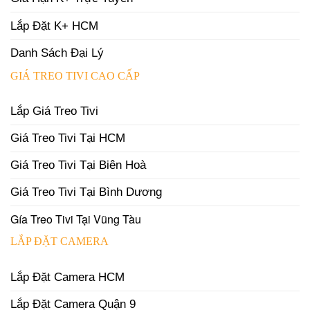
Lắp Đặt K+ HCM
Danh Sách Đại Lý
GIÁ TREO TIVI CAO CẤP
Lắp Giá Treo Tivi
Giá Treo Tivi Tại HCM
Giá Treo Tivi Tại Biên Hoà
Giá Treo Tivi Tại Bình Dương
Gía Treo Tivi Tại Vũng Tàu
LẮP ĐẶT CAMERA
Lắp Đặt Camera HCM
Lắp Đặt Camera Quận 9