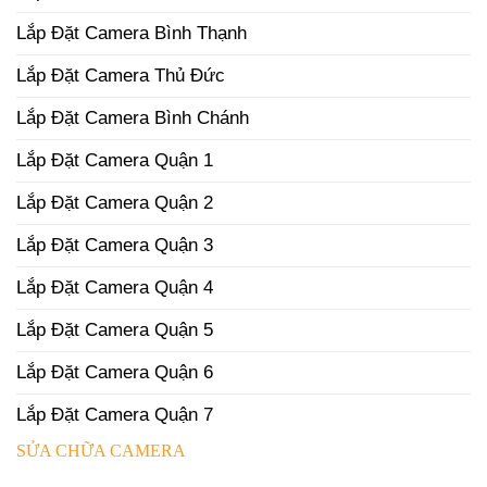
Lắp Đặt Camera Bình Thạnh
Lắp Đặt Camera Thủ Đức
Lắp Đặt Camera Bình Chánh
Lắp Đặt Camera Quận 1
Lắp Đặt Camera Quận 2
Lắp Đặt Camera Quận 3
Lắp Đặt Camera Quận 4
Lắp Đặt Camera Quận 5
Lắp Đặt Camera Quận 6
Lắp Đặt Camera Quận 7
SỬA CHỮA CAMERA