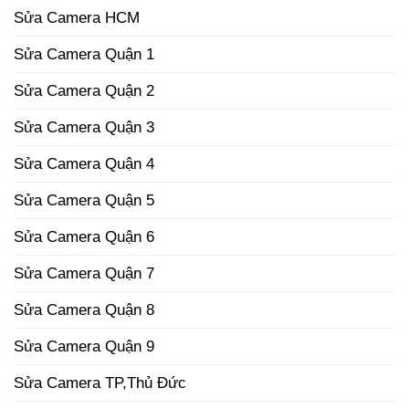
Sửa Camera HCM
Sửa Camera Quận 1
Sửa Camera Quận 2
Sửa Camera Quận 3
Sửa Camera Quận 4
Sửa Camera Quận 5
Sửa Camera Quận 6
Sửa Camera Quận 7
Sửa Camera Quận 8
Sửa Camera Quận 9
Sửa Camera TP,Thủ Đức