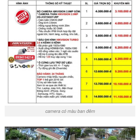
camera có màu ban đêm