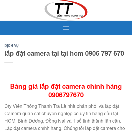
Skip
to
content
DỊCH VỤ
lắp đặt camera tại tại hcm 0906 797 670
Bảng giá lắp đặt camera chính hãng
0906797670
Cty Viễn Thông Thanh Trà Là nhà phân phối và lắp đặt
Camera quan sát chuyên nghiệp có uy tín hàng đầu tại
HCM, Bình Dương, Đồng Nai và 1 số tỉnh thành lân cận.
Lắp đặt camera chính hãng. Chúng tôi lắp đặt camera cho