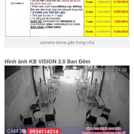
camera dome găn trong nhà
Hình ảnh KB VISION 2.0 Ban Đêm