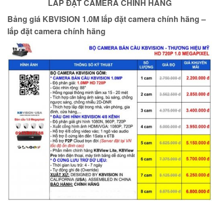
LẮP ĐẶT CAMERA CHĨNH HÃNG
Bảng giá KBVISION 1.0M lắp đặt camera chính hãng –
lắp đặt camera chính hãng