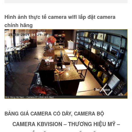
Hình ảnh thực tế camera wifi lắp đặt camera
chính hãng
BẢNG GIÁ CAMERA CÓ DÂY, CAMERA BỘ
CAMERA KBVISION – THƯƠNG HIỆU MỸ –