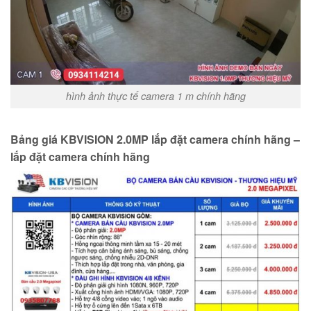
hình ảnh thực tế camera 1 m chính hãng
Bảng giá KBVISION 2.0MP lắp đặt camera chính hãng –
lắp đặt camera chính hãng