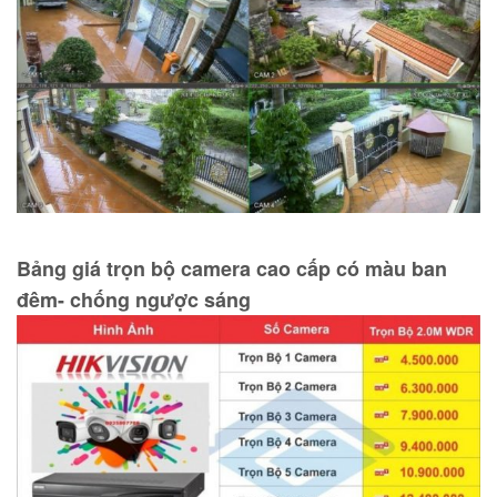
Bảng giá trọn bộ camera cao cấp có màu ban
đêm- chống ngược sáng