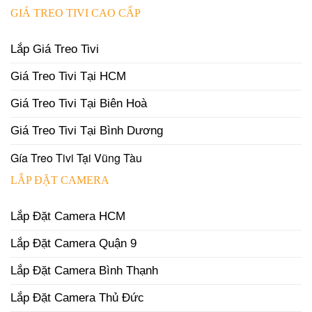
GIÁ TREO TIVI CAO CẤP
Lắp Giá Treo Tivi
Giá Treo Tivi Tại HCM
Giá Treo Tivi Tại Biên Hoà
Giá Treo Tivi Tại Bình Dương
Gía Treo Tivi Tại Vũng Tàu
LẮP ĐẶT CAMERA
Lắp Đặt Camera HCM
Lắp Đặt Camera Quận 9
Lắp Đặt Camera Bình Thạnh
Lắp Đặt Camera Thủ Đức