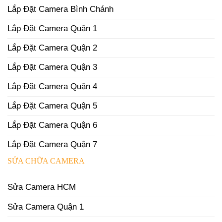
Lắp Đặt Camera Bình Chánh
Lắp Đặt Camera Quận 1
Lắp Đặt Camera Quận 2
Lắp Đặt Camera Quận 3
Lắp Đặt Camera Quận 4
Lắp Đặt Camera Quận 5
Lắp Đặt Camera Quận 6
Lắp Đặt Camera Quận 7
SỬA CHỮA CAMERA
Sửa Camera HCM
Sửa Camera Quận 1