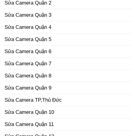
Sửa Camera Quận 2
Sửa Camera Quận 3
Sửa Camera Quận 4
Sửa Camera Quận 5
Sửa Camera Quận 6
Sửa Camera Quận 7
Sửa Camera Quận 8
Sửa Camera Quận 9
Sửa Camera TP,Thủ Đức
Sửa Camera Quận 10
Sửa Camera Quận 11