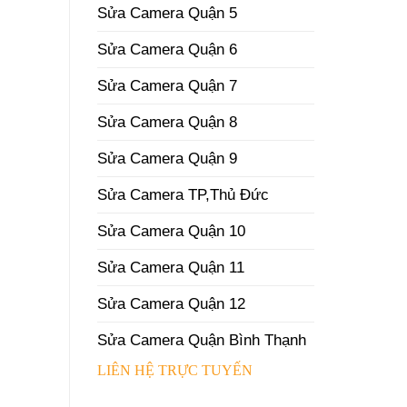
Sửa Camera Quận 5
Sửa Camera Quận 6
Sửa Camera Quận 7
Sửa Camera Quận 8
Sửa Camera Quận 9
Sửa Camera TP,Thủ Đức
Sửa Camera Quận 10
Sửa Camera Quận 11
Sửa Camera Quận 12
Sửa Camera Quận Bình Thạnh
LIÊN HỆ TRỰC TUYẾN