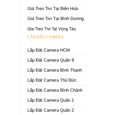
Giá Treo Tivi Tại Biên Hoà
Giá Treo Tivi Tại Bình Dương
Gía Treo Tivi Tại Vũng Tàu
LẮP ĐẶT CAMERA
Lắp Đặt Camera HCM
Lắp Đặt Camera Quận 9
Lắp Đặt Camera Bình Thạnh
Lắp Đặt Camera Thủ Đức
Lắp Đặt Camera Bình Chánh
Lắp Đặt Camera Quận 1
Lắp Đặt Camera Quận 2