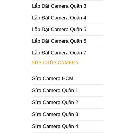
Lắp Đặt Camera Quận 3
Lắp Đặt Camera Quận 4
Lắp Đặt Camera Quận 5
Lắp Đặt Camera Quận 6
Lắp Đặt Camera Quận 7
SỬA CHỮA CAMERA
Sửa Camera HCM
Sửa Camera Quận 1
Sửa Camera Quận 2
Sửa Camera Quận 3
Sửa Camera Quận 4