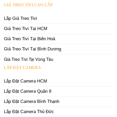
GIÁ TREO TIVI CAO CẤP
Lắp Giá Treo Tivi
Giá Treo Tivi Tại HCM
Giá Treo Tivi Tại Biên Hoà
Giá Treo Tivi Tại Bình Dương
Gía Treo Tivi Tại Vũng Tàu
LẮP ĐẶT CAMERA
Lắp Đặt Camera HCM
Lắp Đặt Camera Quận 9
Lắp Đặt Camera Bình Thạnh
Lắp Đặt Camera Thủ Đức