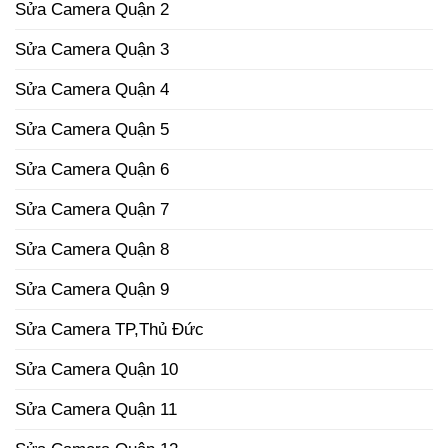
Sửa Camera Quận 2
Sửa Camera Quận 3
Sửa Camera Quận 4
Sửa Camera Quận 5
Sửa Camera Quận 6
Sửa Camera Quận 7
Sửa Camera Quận 8
Sửa Camera Quận 9
Sửa Camera TP,Thủ Đức
Sửa Camera Quận 10
Sửa Camera Quận 11