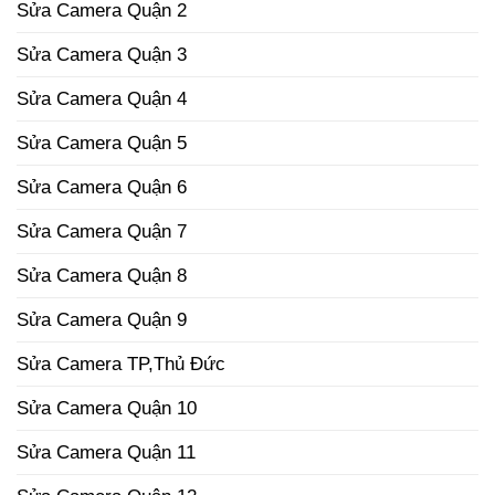
Sửa Camera Quận 2
Sửa Camera Quận 3
Sửa Camera Quận 4
Sửa Camera Quận 5
Sửa Camera Quận 6
Sửa Camera Quận 7
Sửa Camera Quận 8
Sửa Camera Quận 9
Sửa Camera TP,Thủ Đức
Sửa Camera Quận 10
Sửa Camera Quận 11