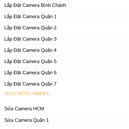
Lắp Đặt Camera Bình Chánh
Lắp Đặt Camera Quận 1
Lắp Đặt Camera Quận 2
Lắp Đặt Camera Quận 3
Lắp Đặt Camera Quận 4
Lắp Đặt Camera Quận 5
Lắp Đặt Camera Quận 6
Lắp Đặt Camera Quận 7
SỬA CHỮA CAMERA
Sửa Camera HCM
Sửa Camera Quận 1