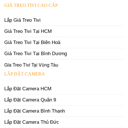
GIÁ TREO TIVI CAO CẤP
Lắp Giá Treo Tivi
Giá Treo Tivi Tại HCM
Giá Treo Tivi Tại Biên Hoà
Giá Treo Tivi Tại Bình Dương
Gía Treo Tivi Tại Vũng Tàu
LẮP ĐẶT CAMERA
Lắp Đặt Camera HCM
Lắp Đặt Camera Quận 9
Lắp Đặt Camera Bình Thạnh
Lắp Đặt Camera Thủ Đức