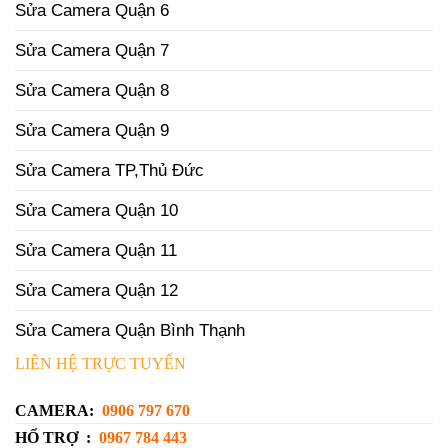
Sửa Camera Quận 6
Sửa Camera Quận 7
Sửa Camera Quận 8
Sửa Camera Quận 9
Sửa Camera TP,Thủ Đức
Sửa Camera Quận 10
Sửa Camera Quận 11
Sửa Camera Quận 12
Sửa Camera Quận Bình Thạnh
LIÊN HỆ TRỰC TUYẾN
CAMERA:
0906 797 670
HỔ TRỢ :
0967 784 443