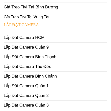
Giá Treo Tivi Tại Bình Dương
Gía Treo Tivi Tại Vũng Tàu
LẮP ĐẶT CAMERA
Lắp Đặt Camera HCM
Lắp Đặt Camera Quận 9
Lắp Đặt Camera Bình Thạnh
Lắp Đặt Camera Thủ Đức
Lắp Đặt Camera Bình Chánh
Lắp Đặt Camera Quận 1
Lắp Đặt Camera Quận 2
Lắp Đặt Camera Quận 3