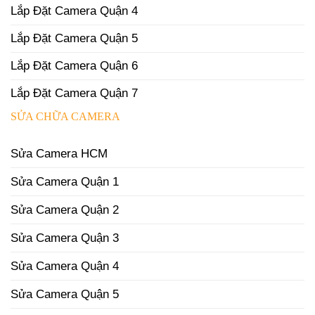
Lắp Đặt Camera Quận 4
Lắp Đặt Camera Quận 5
Lắp Đặt Camera Quận 6
Lắp Đặt Camera Quận 7
SỬA CHỮA CAMERA
Sửa Camera HCM
Sửa Camera Quận 1
Sửa Camera Quận 2
Sửa Camera Quận 3
Sửa Camera Quận 4
Sửa Camera Quận 5