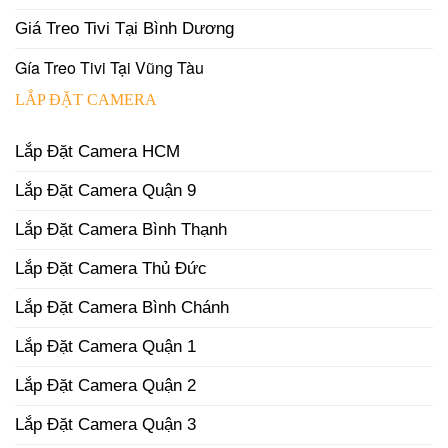
Giá Treo Tivi Tại Bình Dương
Gía Treo Tivi Tại Vũng Tàu
LẮP ĐẶT CAMERA
Lắp Đặt Camera HCM
Lắp Đặt Camera Quận 9
Lắp Đặt Camera Bình Thạnh
Lắp Đặt Camera Thủ Đức
Lắp Đặt Camera Bình Chánh
Lắp Đặt Camera Quận 1
Lắp Đặt Camera Quận 2
Lắp Đặt Camera Quận 3