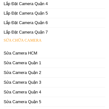
Lắp Đặt Camera Quận 4
Lắp Đặt Camera Quận 5
Lắp Đặt Camera Quận 6
Lắp Đặt Camera Quận 7
SỬA CHỮA CAMERA
Sửa Camera HCM
Sửa Camera Quận 1
Sửa Camera Quận 2
Sửa Camera Quận 3
Sửa Camera Quận 4
Sửa Camera Quận 5