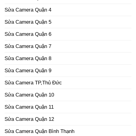
Sửa Camera Quận 4
Sửa Camera Quận 5
Sửa Camera Quận 6
Sửa Camera Quận 7
Sửa Camera Quận 8
Sửa Camera Quận 9
Sửa Camera TP,Thủ Đức
Sửa Camera Quận 10
Sửa Camera Quận 11
Sửa Camera Quận 12
Sửa Camera Quận Bình Thạnh