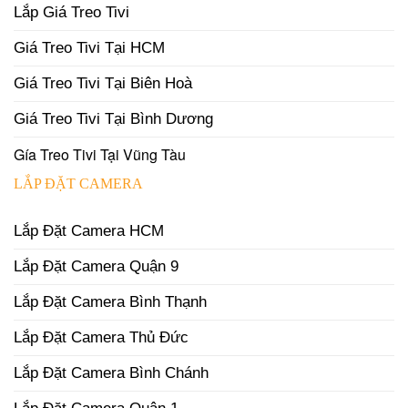
Lắp Giá Treo Tivi
Giá Treo Tivi Tại HCM
Giá Treo Tivi Tại Biên Hoà
Giá Treo Tivi Tại Bình Dương
Gía Treo Tivi Tại Vũng Tàu
LẮP ĐẶT CAMERA
Lắp Đặt Camera HCM
Lắp Đặt Camera Quận 9
Lắp Đặt Camera Bình Thạnh
Lắp Đặt Camera Thủ Đức
Lắp Đặt Camera Bình Chánh