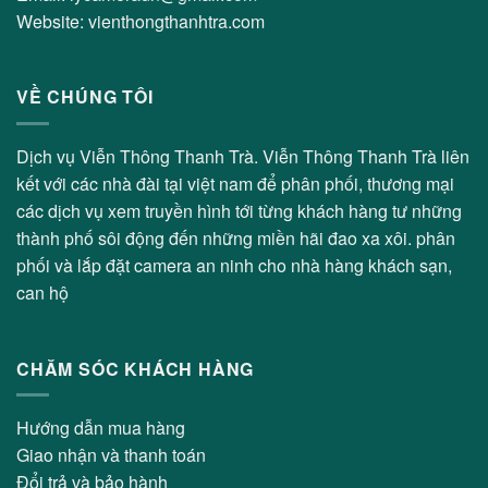
Website: vienthongthanhtra.com
VỀ CHÚNG TÔI
Dịch vụ Viễn Thông Thanh Trà. Viễn Thông Thanh Trà liên
kết với các nhà đài tại việt nam để phân phối, thương mại
các dịch vụ xem truyền hình tới từng khách hàng tư những
thành phố sôi động đến những miền hãi đao xa xôi. phân
phối và lắp đặt camera an ninh cho nhà hàng khách sạn,
can hộ
CHĂM SÓC KHÁCH HÀNG
Hướng dẫn mua hàng
Giao nhận và thanh toán
Đổi trả và bảo hành