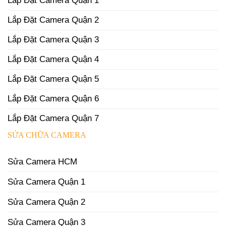
Lắp Đặt Camera Quận 1
Lắp Đặt Camera Quận 2
Lắp Đặt Camera Quận 3
Lắp Đặt Camera Quận 4
Lắp Đặt Camera Quận 5
Lắp Đặt Camera Quận 6
Lắp Đặt Camera Quận 7
SỬA CHỮA CAMERA
Sửa Camera HCM
Sửa Camera Quận 1
Sửa Camera Quận 2
Sửa Camera Quận 3