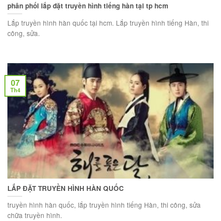
phân phối lắp đặt truyền hình tiếng hàn tại tp hcm
Lắp truyền hình hàn quốc tại hcm. Lắp truyền hình tiếng Hàn, thi
công, sửa.
07
Th4
LẮP ĐẶT TRUYỀN HÌNH HÀN QUỐC
truyền hình hàn quốc, lắp truyền hình tiếng Hàn, thi công, sửa
chữa truyền hình.