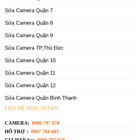
Sửa Camera Quận 7
Sửa Camera Quận 8
Sửa Camera Quận 9
Sửa Camera TP,Thủ Đức
Sửa Camera Quận 10
Sửa Camera Quận 11
Sửa Camera Quận 12
Sửa Camera Quận Bình Thạnh
LIÊN HỆ TRỰC TUYẾN
CAMERA:
0906 797 670
HỔ TRỢ :
0967 784 443
GIA HẠN k+:
0906 797 670