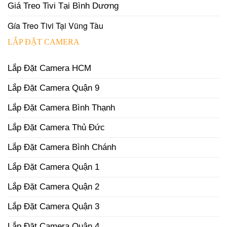
Giá Treo Tivi Tại Bình Dương
Gía Treo Tivi Tại Vũng Tàu
LẮP ĐẶT CAMERA
Lắp Đặt Camera HCM
Lắp Đặt Camera Quận 9
Lắp Đặt Camera Bình Thạnh
Lắp Đặt Camera Thủ Đức
Lắp Đặt Camera Bình Chánh
Lắp Đặt Camera Quận 1
Lắp Đặt Camera Quận 2
Lắp Đặt Camera Quận 3
Lắp Đặt Camera Quận 4