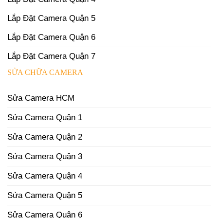
Lắp Đặt Camera Quận 5
Lắp Đặt Camera Quận 6
Lắp Đặt Camera Quận 7
SỬA CHỮA CAMERA
Sửa Camera HCM
Sửa Camera Quận 1
Sửa Camera Quận 2
Sửa Camera Quận 3
Sửa Camera Quận 4
Sửa Camera Quận 5
Sửa Camera Quận 6