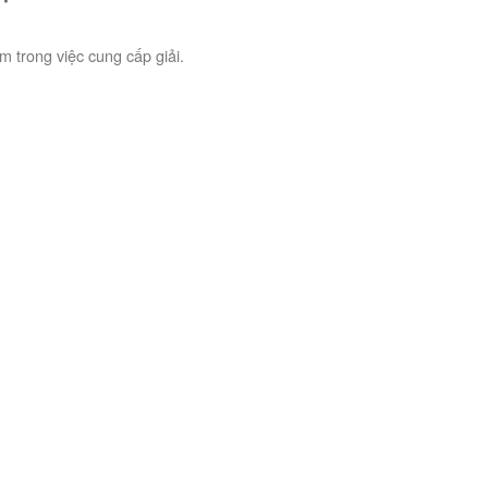
 trong việc cung cấp giải.