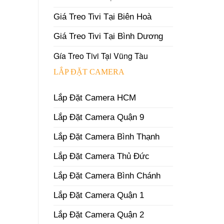
Giá Treo Tivi Tại Biên Hoà
Giá Treo Tivi Tại Bình Dương
Gía Treo Tivi Tại Vũng Tàu
LẮP ĐẶT CAMERA
Lắp Đặt Camera HCM
Lắp Đặt Camera Quận 9
Lắp Đặt Camera Bình Thạnh
Lắp Đặt Camera Thủ Đức
Lắp Đặt Camera Bình Chánh
Lắp Đặt Camera Quận 1
Lắp Đặt Camera Quận 2