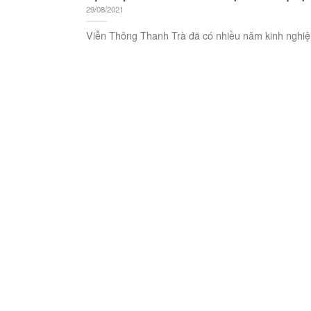
29/08/2021
Viễn Thông Thanh Trà đã có nhiều năm kinh nghiệm