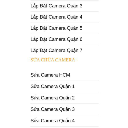
Lắp Đặt Camera Quận 3
Lắp Đặt Camera Quận 4
Lắp Đặt Camera Quận 5
Lắp Đặt Camera Quận 6
Lắp Đặt Camera Quận 7
SỬA CHỮA CAMERA
Sửa Camera HCM
Sửa Camera Quận 1
Sửa Camera Quận 2
Sửa Camera Quận 3
Sửa Camera Quận 4