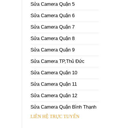
Sửa Camera Quận 5
Sửa Camera Quận 6
Sửa Camera Quận 7
Sửa Camera Quận 8
Sửa Camera Quận 9
Sửa Camera TP,Thủ Đức
Sửa Camera Quận 10
Sửa Camera Quận 11
Sửa Camera Quận 12
Sửa Camera Quận Bình Thạnh
LIÊN HỆ TRỰC TUYẾN