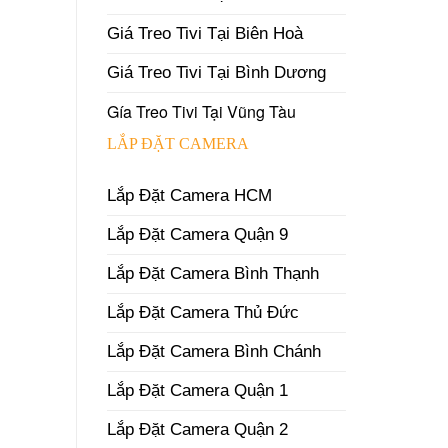
Giá Treo Tivi Tại Biên Hoà
Giá Treo Tivi Tại Bình Dương
Gía Treo Tivi Tại Vũng Tàu
LẮP ĐẶT CAMERA
Lắp Đặt Camera HCM
Lắp Đặt Camera Quận 9
Lắp Đặt Camera Bình Thạnh
Lắp Đặt Camera Thủ Đức
Lắp Đặt Camera Bình Chánh
Lắp Đặt Camera Quận 1
Lắp Đặt Camera Quận 2