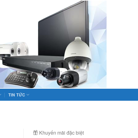
TIN TỨC
Khuyến mãi đặc biệt