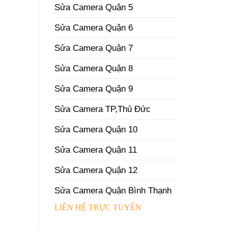
Sửa Camera Quận 5
Sửa Camera Quận 6
Sửa Camera Quận 7
Sửa Camera Quận 8
Sửa Camera Quận 9
Sửa Camera TP,Thủ Đức
Sửa Camera Quận 10
Sửa Camera Quận 11
Sửa Camera Quận 12
Sửa Camera Quận Bình Thạnh
LIÊN HỆ TRỰC TUYẾN