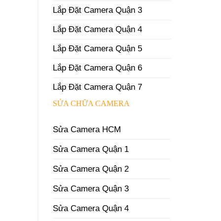
Lắp Đặt Camera Quận 3
Lắp Đặt Camera Quận 4
Lắp Đặt Camera Quận 5
Lắp Đặt Camera Quận 6
Lắp Đặt Camera Quận 7
SỬA CHỮA CAMERA
Sửa Camera HCM
Sửa Camera Quận 1
Sửa Camera Quận 2
Sửa Camera Quận 3
Sửa Camera Quận 4