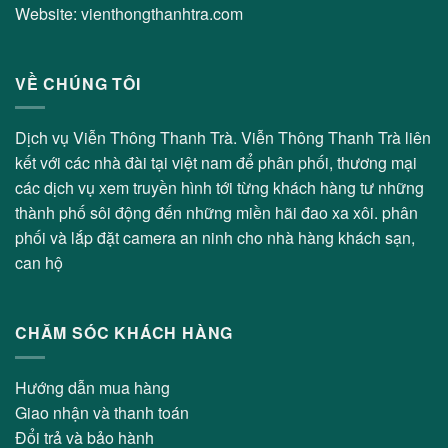
Website: vienthongthanhtra.com
VỀ CHÚNG TÔI
Dịch vụ Viễn Thông Thanh Trà. Viễn Thông Thanh Trà liên
kết với các nhà đài tại việt nam để phân phối, thương mại
các dịch vụ xem truyền hình tới từng khách hàng tư những
thành phố sôi động đến những miền hãi đao xa xôi. phân
phối và lắp đặt camera an ninh cho nhà hàng khách sạn,
can hộ
CHĂM SÓC KHÁCH HÀNG
Hướng dẫn mua hàng
Giao nhận và thanh toán
Đổi trả và bảo hành