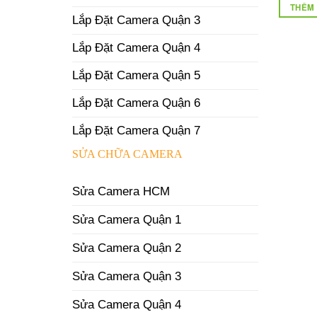
THÊM 
Lắp Đặt Camera Quận 3
Lắp Đặt Camera Quận 4
Lắp Đặt Camera Quận 5
Lắp Đặt Camera Quận 6
Lắp Đặt Camera Quận 7
SỬA CHỮA CAMERA
Sửa Camera HCM
Sửa Camera Quận 1
Sửa Camera Quận 2
Sửa Camera Quận 3
Sửa Camera Quận 4