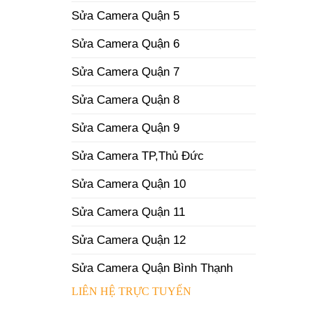
Sửa Camera Quận 5
Sửa Camera Quận 6
Sửa Camera Quận 7
Sửa Camera Quận 8
Sửa Camera Quận 9
Sửa Camera TP,Thủ Đức
Sửa Camera Quận 10
Sửa Camera Quận 11
Sửa Camera Quận 12
Sửa Camera Quận Bình Thạnh
LIÊN HỆ TRỰC TUYẾN