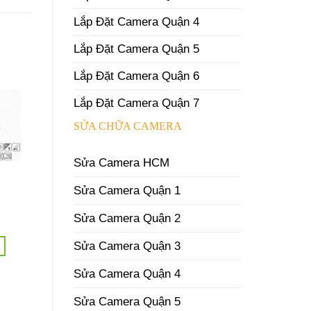
Lắp Đặt Camera Quận 4
Lắp Đặt Camera Quận 5
Lắp Đặt Camera Quận 6
Lắp Đặt Camera Quận 7
SỬA CHỮA CAMERA
Sửa Camera HCM
Sửa Camera Quận 1
Sửa Camera Quận 2
Sửa Camera Quận 3
Sửa Camera Quận 4
Sửa Camera Quận 5