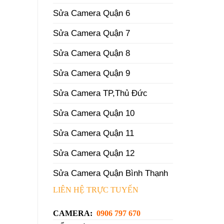
Sửa Camera Quận 6
Sửa Camera Quận 7
Sửa Camera Quận 8
Sửa Camera Quận 9
Sửa Camera TP,Thủ Đức
Sửa Camera Quận 10
Sửa Camera Quận 11
Sửa Camera Quận 12
Sửa Camera Quận Bình Thạnh
LIÊN HỆ TRỰC TUYẾN
CAMERA:
0906 797 670