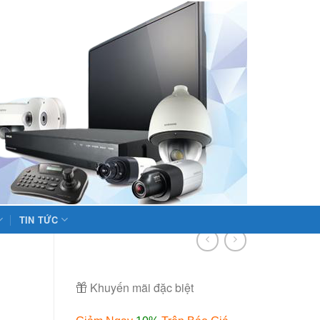
TIN TỨC
Khuyến mãi đặc biệt