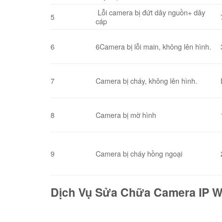
Lỗi camera bị đứt dây nguồn+ dây
5
cáp
6
6Camera bị lỗi main, không lên hình.
7
Camera bị cháy, không lên hình.
8
Camera bị mờ hình
9
Camera bị cháy hồng ngoại
Dịch Vụ Sửa Chữa Camera IP Wi