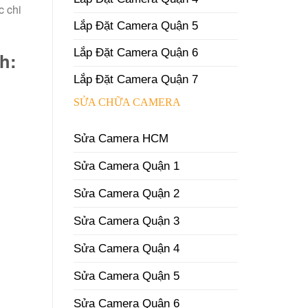
c chi
Lắp Đặt Camera Quận 5
Lắp Đặt Camera Quận 6
h:
Lắp Đặt Camera Quận 7
SỬA CHỮA CAMERA
Sửa Camera HCM
Sửa Camera Quận 1
Sửa Camera Quận 2
Sửa Camera Quận 3
Sửa Camera Quận 4
Sửa Camera Quận 5
Sửa Camera Quận 6