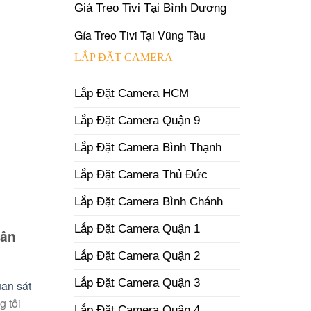
Giá Treo Tivi Tại Bình Dương
Gía Treo Tivi Tại Vũng Tàu
LẮP ĐẶT CAMERA
Lắp Đặt Camera HCM
Lắp Đặt Camera Quận 9
Lắp Đặt Camera Bình Thạnh
Lắp Đặt Camera Thủ Đức
Lắp Đặt Camera Bình Chánh
Lắp Đặt Camera Quận 1
tân
Lắp Đặt Camera Quận 2
Lắp Đặt Camera Quận 3
an sát
g tôi
Lắp Đặt Camera Quận 4