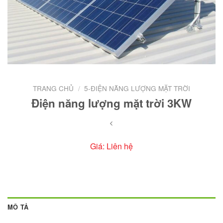
TRANG CHỦ
/
5-ĐIỆN NĂNG LƯỢNG MẶT TRỜI
Điện năng lượng mặt trời 3KW
Giá: Liên hệ
MÔ TẢ